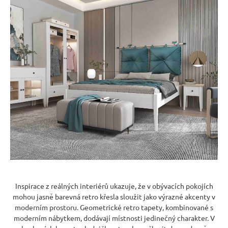
Inspirace z reálných interiérů ukazuje, že v obývacích pokojích
mohou jasně barevná retro křesla sloužit jako výrazné akcenty v
moderním prostoru. Geometrické retro tapety, kombinované s
moderním nábytkem, dodávají místnosti jedinečný charakter. V