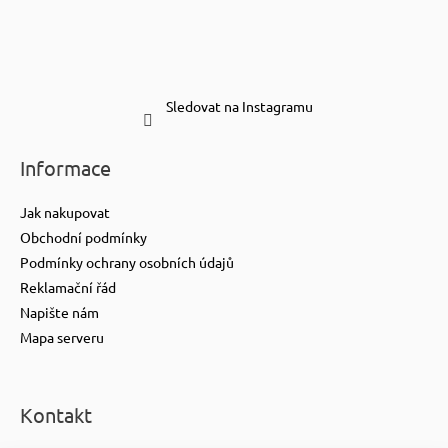
Sledovat na Instagramu
Informace
Jak nakupovat
Obchodní podmínky
Podmínky ochrany osobních údajů
Reklamační řád
Napište nám
Mapa serveru
Kontakt