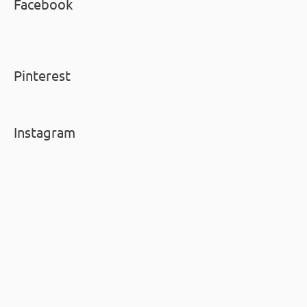
Facebook
Pinterest
Instagram