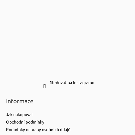
Sledovat na Instagramu
Informace
Jak nakupovat
Obchodní podmínky
Podmínky ochrany osobních údajů