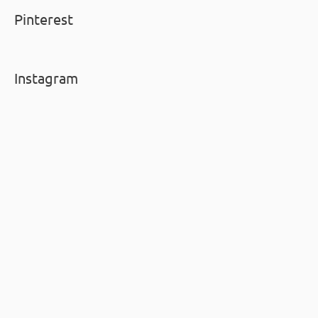
Pinterest
Instagram