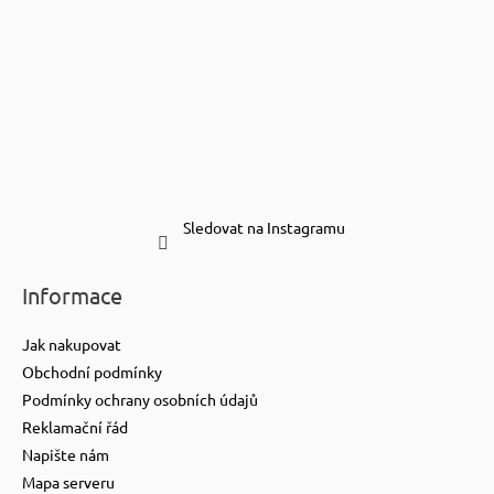
Sledovat na Instagramu
Informace
Jak nakupovat
Obchodní podmínky
Podmínky ochrany osobních údajů
Reklamační řád
Napište nám
Mapa serveru