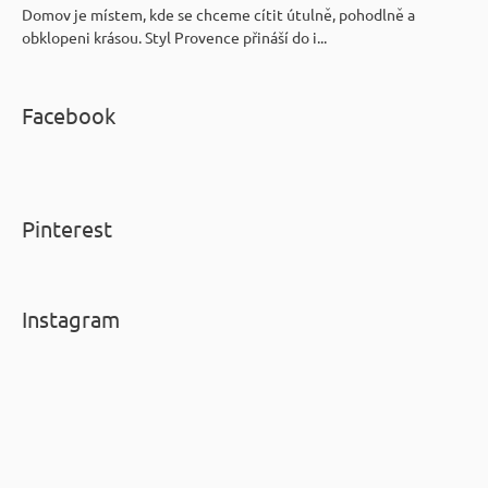
Domov je místem, kde se chceme cítit útulně, pohodlně a
obklopeni krásou. Styl Provence přináší do i...
Facebook
Pinterest
Instagram