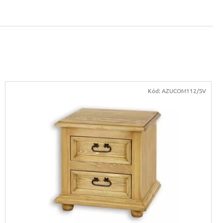
Kód:
AZUCOM112/SV