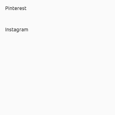
Pinterest
Instagram