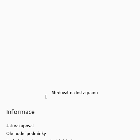
Sledovat na Instagramu
Informace
Jak nakupovat
Obchodní podmínky