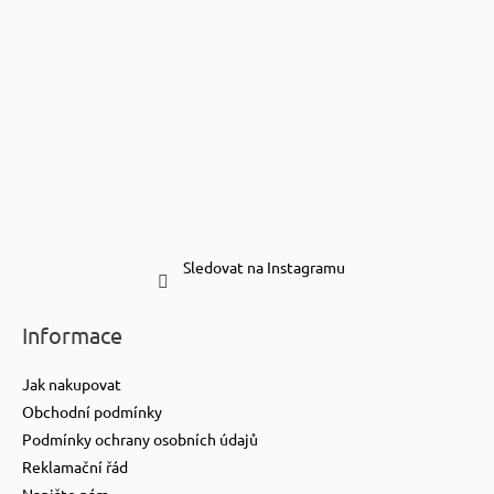
Sledovat na Instagramu
Informace
Jak nakupovat
Obchodní podmínky
Podmínky ochrany osobních údajů
Reklamační řád
Napište nám