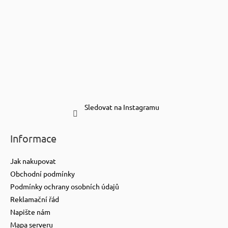
Sledovat na Instagramu
Informace
Jak nakupovat
Obchodní podmínky
Podmínky ochrany osobních údajů
Reklamační řád
Napište nám
Mapa serveru