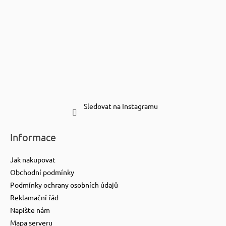
Sledovat na Instagramu
Informace
Jak nakupovat
Obchodní podmínky
Podmínky ochrany osobních údajů
Reklamační řád
Napište nám
Mapa serveru