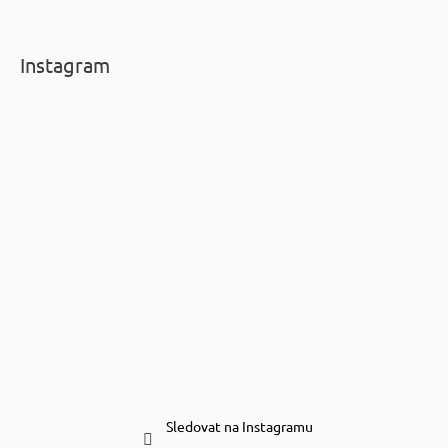
Instagram
Sledovat na Instagramu