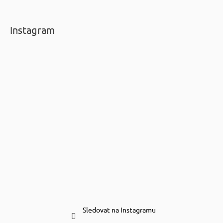
Instagram
Sledovat na Instagramu