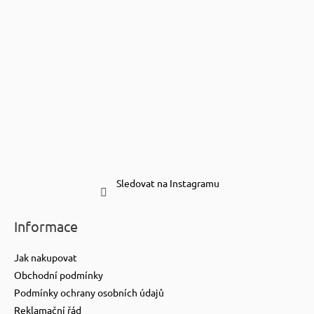
Sledovat na Instagramu
Informace
Jak nakupovat
Obchodní podmínky
Podmínky ochrany osobních údajů
Reklamační řád