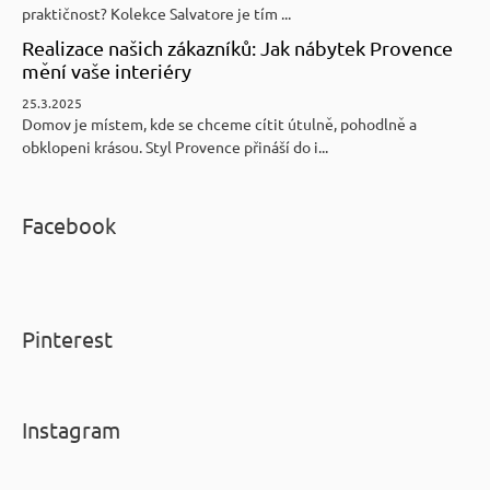
praktičnost? Kolekce Salvatore je tím ...
Realizace našich zákazníků: Jak nábytek Provence
mění vaše interiéry
25.3.2025
Domov je místem, kde se chceme cítit útulně, pohodlně a
obklopeni krásou. Styl Provence přináší do i...
Facebook
Pinterest
Instagram