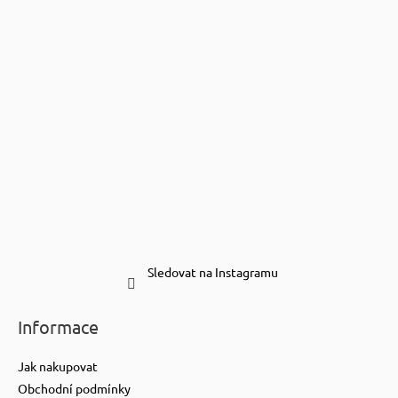
Sledovat na Instagramu
Informace
Jak nakupovat
Obchodní podmínky