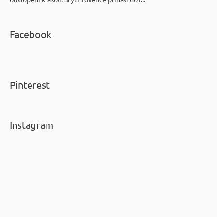
Facebook
Pinterest
Instagram