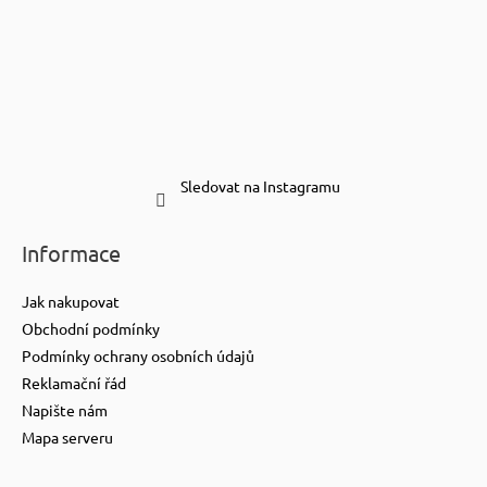
Sledovat na Instagramu
Informace
Jak nakupovat
Obchodní podmínky
Podmínky ochrany osobních údajů
Reklamační řád
Napište nám
Mapa serveru