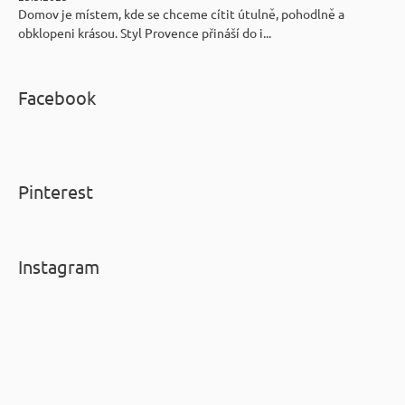
Domov je místem, kde se chceme cítit útulně, pohodlně a
obklopeni krásou. Styl Provence přináší do i...
Facebook
Pinterest
Instagram