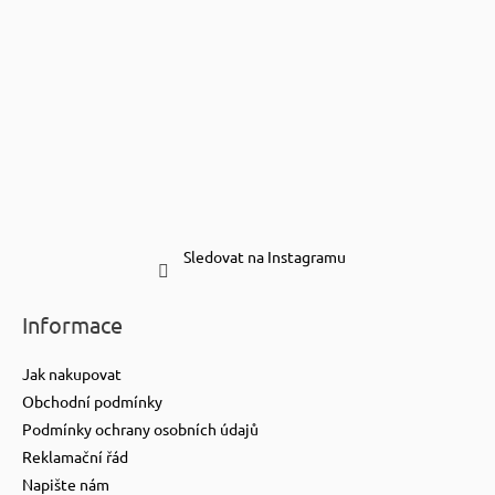
Sledovat na Instagramu
Informace
Jak nakupovat
Obchodní podmínky
Podmínky ochrany osobních údajů
Reklamační řád
Napište nám