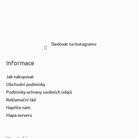
Sledovat na Instagramu
Informace
Jak nakupovat
Obchodní podmínky
Podmínky ochrany osobních údajů
Reklamační řád
Napište nám
Mapa serveru