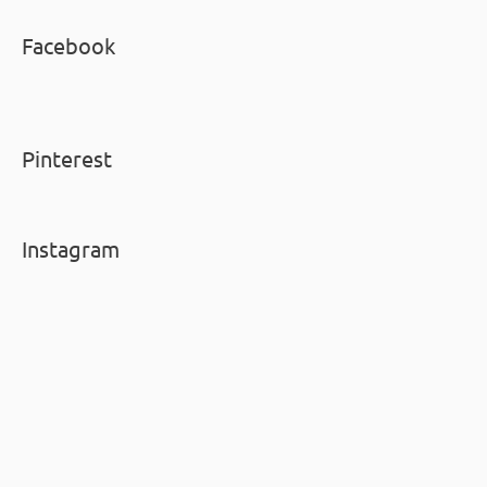
Facebook
Pinterest
Instagram