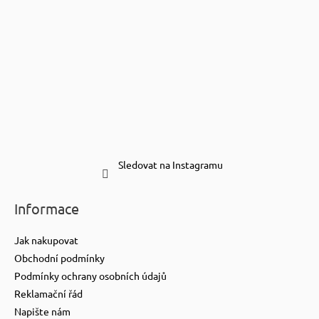
Sledovat na Instagramu
Informace
Jak nakupovat
Obchodní podmínky
Podmínky ochrany osobních údajů
Reklamační řád
Napište nám