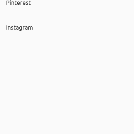
Pinterest
Instagram