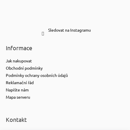
Sledovat na Instagramu
Informace
Jak nakupovat
Obchodní podmínky
Podmínky ochrany osobních údajů
Reklamační řád
Napište nám
Mapa serveru
Kontakt