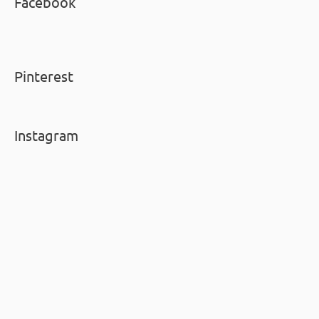
Facebook
Pinterest
Instagram