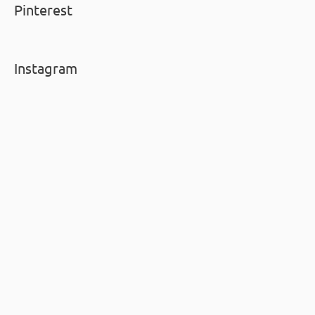
Pinterest
Instagram