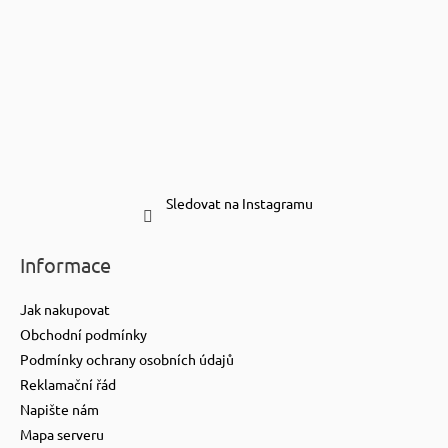
Sledovat na Instagramu
Informace
Jak nakupovat
Obchodní podmínky
Podmínky ochrany osobních údajů
Reklamační řád
Napište nám
Mapa serveru