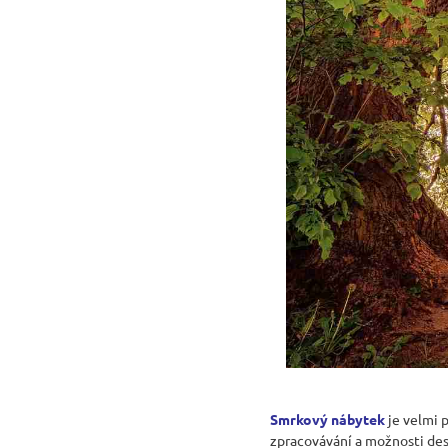
Smrkový nábytek
je velmi p
zpracovávání a možnosti des