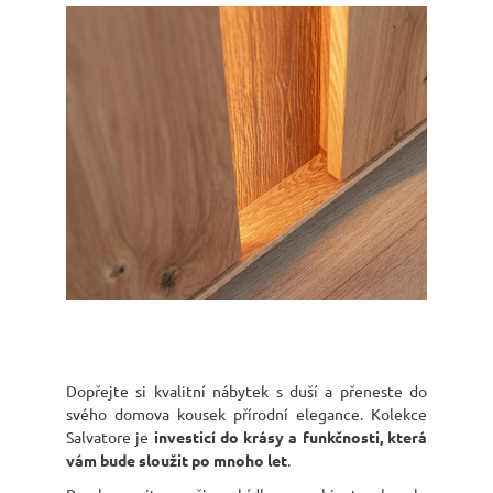
Dopřejte si kvalitní nábytek s duší a přeneste do
svého domova kousek přírodní elegance. Kolekce
Salvatore je
investicí do krásy a funkčnosti, která
vám bude sloužit po mnoho let
.