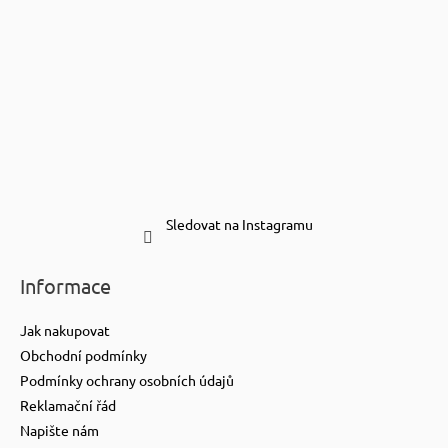
Sledovat na Instagramu
Informace
Jak nakupovat
Obchodní podmínky
Podmínky ochrany osobních údajů
Reklamační řád
Napište nám