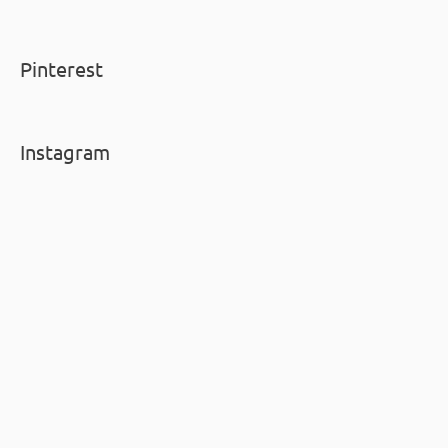
Pinterest
Instagram