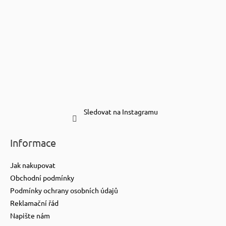
Sledovat na Instagramu
Informace
Jak nakupovat
Obchodní podmínky
Podmínky ochrany osobních údajů
Reklamační řád
Napište nám