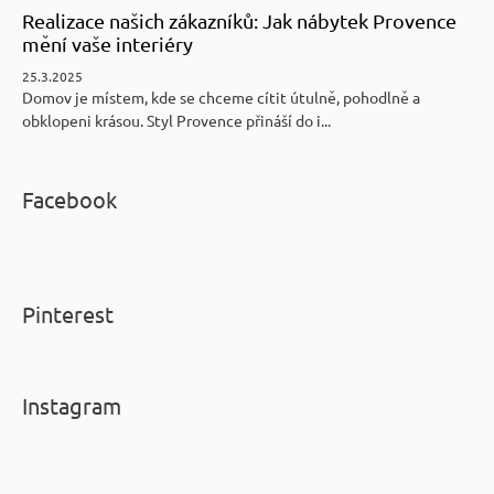
Realizace našich zákazníků: Jak nábytek Provence
mění vaše interiéry
25.3.2025
Domov je místem, kde se chceme cítit útulně, pohodlně a
obklopeni krásou. Styl Provence přináší do i...
Facebook
Pinterest
Instagram