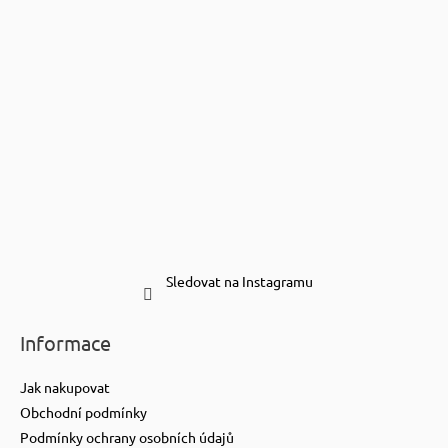
Sledovat na Instagramu
Informace
Jak nakupovat
Obchodní podmínky
Podmínky ochrany osobních údajů