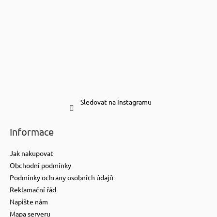
Sledovat na Instagramu
Informace
Jak nakupovat
Obchodní podmínky
Podmínky ochrany osobních údajů
Reklamační řád
Napište nám
Mapa serveru