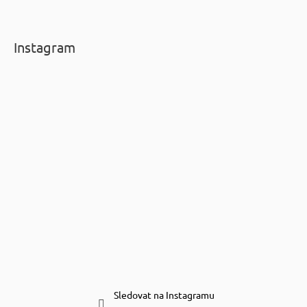
Instagram
Sledovat na Instagramu