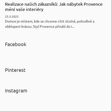
Realizace našich zákazníků: Jak nábytek Provence
mění vaše interiéry
25.3.2025
Domov je místem, kde se chceme cítit útulně, pohodlně a
obklopeni krásou. Styl Provence přináší do i...
Facebook
Pinterest
Instagram