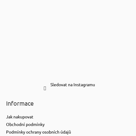
Sledovat na Instagramu
Informace
Jak nakupovat
Obchodní podmínky
Podmínky ochrany osobních údajů