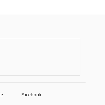
ce
Facebook