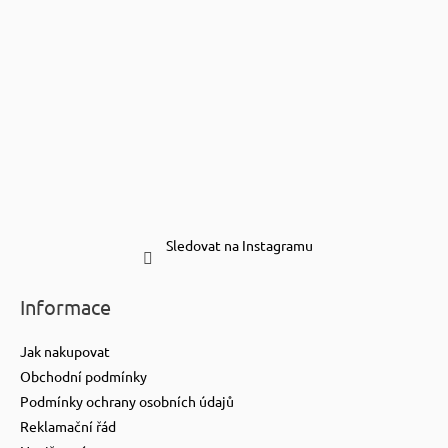
Sledovat na Instagramu
Informace
Jak nakupovat
Obchodní podmínky
Podmínky ochrany osobních údajů
Reklamační řád