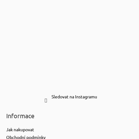
Sledovat na Instagramu
Informace
Jak nakupovat
Obchodní podmínky