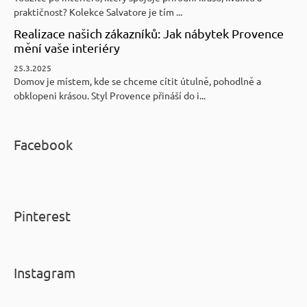
praktičnost? Kolekce Salvatore je tím ...
Realizace našich zákazníků: Jak nábytek Provence
mění vaše interiéry
25.3.2025
Domov je místem, kde se chceme cítit útulně, pohodlně a
obklopeni krásou. Styl Provence přináší do i...
Facebook
Pinterest
Instagram