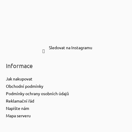
Sledovat na Instagramu
Informace
Jak nakupovat
Obchodní podmínky
Podmínky ochrany osobních údajů
Reklamační řád
Napište nám
Mapa serveru