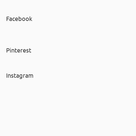
Facebook
Pinterest
Instagram