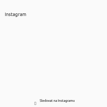
Instagram
Sledovat na Instagramu