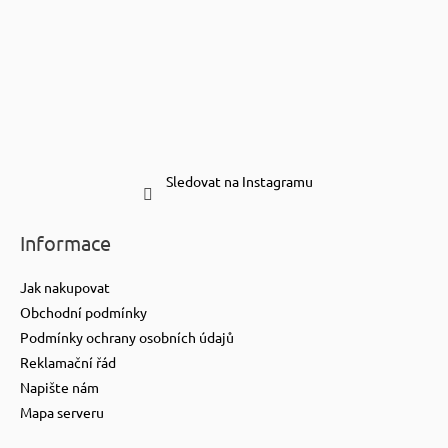
Sledovat na Instagramu
Informace
Jak nakupovat
Obchodní podmínky
Podmínky ochrany osobních údajů
Reklamační řád
Napište nám
Mapa serveru