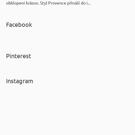
obklopeni krásou. Styl Provence přináší do i...
Facebook
Pinterest
Instagram