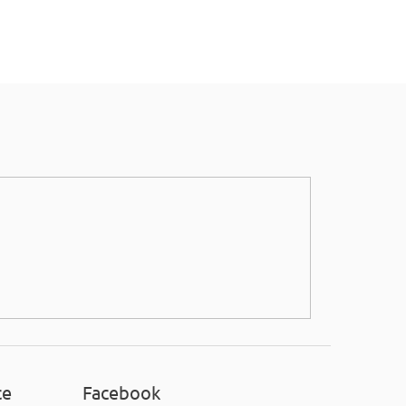
ce
Facebook