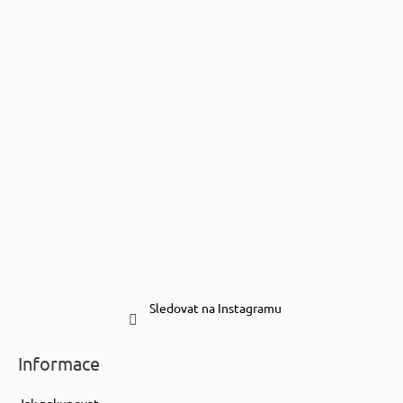
Sledovat na Instagramu
Informace
Jak nakupovat