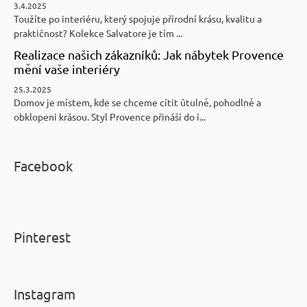
3.4.2025
Toužíte po interiéru, který spojuje přírodní krásu, kvalitu a
praktičnost? Kolekce Salvatore je tím ...
Realizace našich zákazníků: Jak nábytek Provence
mění vaše interiéry
25.3.2025
Domov je místem, kde se chceme cítit útulně, pohodlně a
obklopeni krásou. Styl Provence přináší do i...
Facebook
Pinterest
Instagram