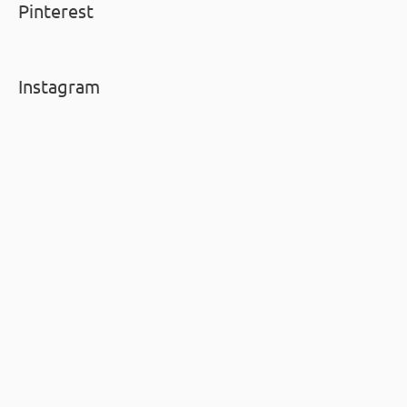
Pinterest
Instagram