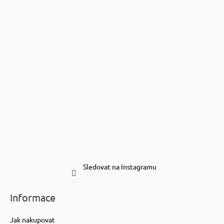
Sledovat na Instagramu
Informace
Jak nakupovat