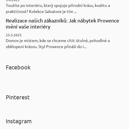
Toužíte po interiéru, který spojuje přírodní krásu, kvalitu a
praktičnost? Kolekce Salvatore je tím ...
Realizace našich zákazníků: Jak nábytek Provence
mění vaše interiéry
25.3.2025
Domov je místem, kde se chceme cítit útulně, pohodlně a
obklopeni krásou. Styl Provence přináší do i...
Facebook
Pinterest
Instagram