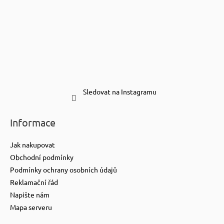
Sledovat na Instagramu
Informace
Jak nakupovat
Obchodní podmínky
Podmínky ochrany osobních údajů
Reklamační řád
Napište nám
Mapa serveru