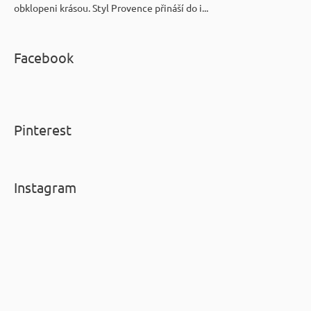
obklopeni krásou. Styl Provence přináší do i...
Facebook
Pinterest
Instagram