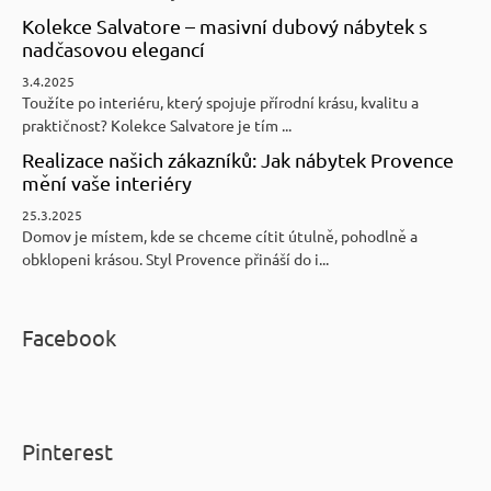
Kolekce Salvatore – masivní dubový nábytek s
nadčasovou elegancí
3.4.2025
Toužíte po interiéru, který spojuje přírodní krásu, kvalitu a
praktičnost? Kolekce Salvatore je tím ...
Realizace našich zákazníků: Jak nábytek Provence
mění vaše interiéry
25.3.2025
Domov je místem, kde se chceme cítit útulně, pohodlně a
obklopeni krásou. Styl Provence přináší do i...
Facebook
Pinterest