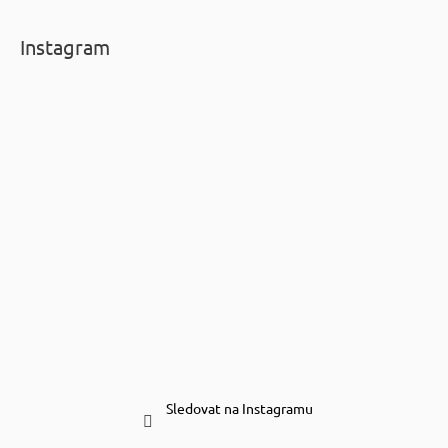
Instagram
Sledovat na Instagramu