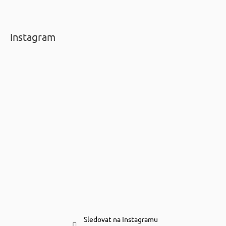
Instagram
Sledovat na Instagramu