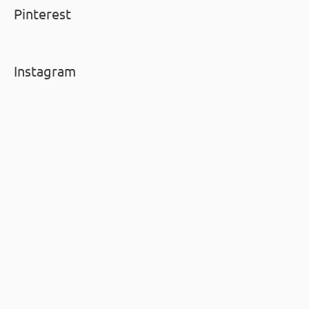
Pinterest
Instagram