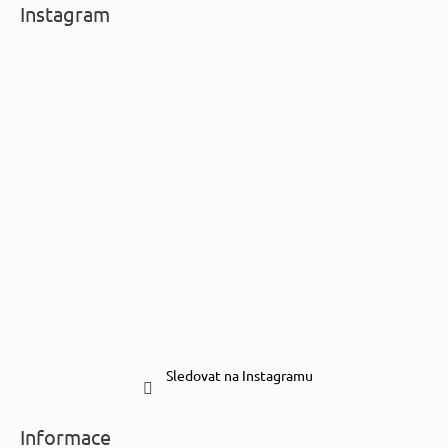
Instagram
Sledovat na Instagramu
Informace