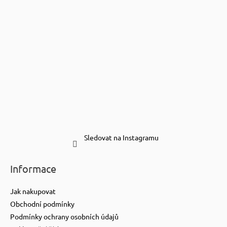
Sledovat na Instagramu
Informace
Jak nakupovat
Obchodní podmínky
Podmínky ochrany osobních údajů