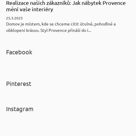
Realizace našich zákazníků: Jak nábytek Provence
mění vaše interiéry
25.3.2025
Domov je místem, kde se chceme cítit útulně, pohodlně a
obklopeni krásou. Styl Provence přináší do i...
Facebook
Pinterest
Instagram