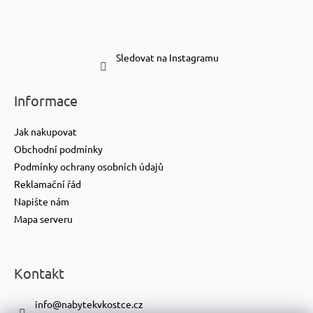
Sledovat na Instagramu
Informace
Jak nakupovat
Obchodní podmínky
Podmínky ochrany osobních údajů
Reklamační řád
Napište nám
Mapa serveru
Kontakt
info
@
nabytekvkostce.cz