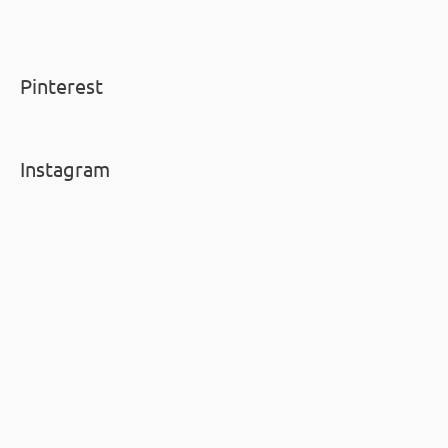
Pinterest
Instagram