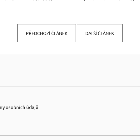
PŘEDCHOZÍ ČLÁNEK
DALŠÍ ČLÁNEK
ny osobních údajů