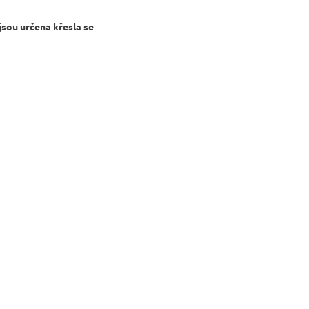
 jsou určena křesla se