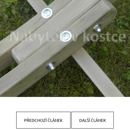
PŘEDCHOZÍ ČLÁNEK
DALŠÍ ČLÁNEK